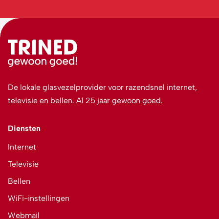
De lokale glasvezelprovider voor razendsnel internet,
televisie en bellen. Al 25 jaar gewoon goed.
Diensten
Internet
Televisie
Bellen
WiFi-instellingen
Webmail