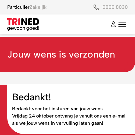
Particulier
Zakelijk
0800 8030
Jouw wens is verzonden
Bedankt!
Bedankt voor het insturen van jouw wens.
Vrijdag 24 oktober ontvang je vanuit ons een e-mail
als we jouw wens in vervulling laten gaan!