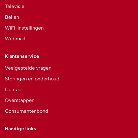
Televisie
Bellen
WiFi-instellingen
Webmail
Klantenservice
Veelgestelde vragen
Storingen en onderhoud
Contact
Overstappen
Consumentenbond
Handige links