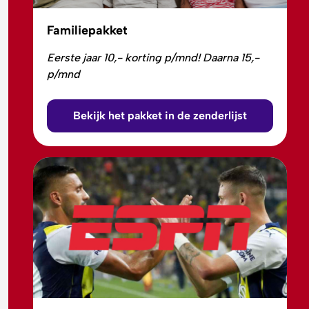
Familiepakket
Eerste jaar 10,- korting p/mnd! Daarna 15,-
p/mnd
Bekijk het pakket in de zenderlijst