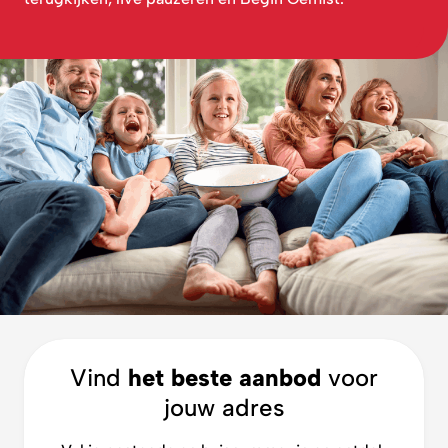
Vind
het beste aanbod
voor
jouw adres