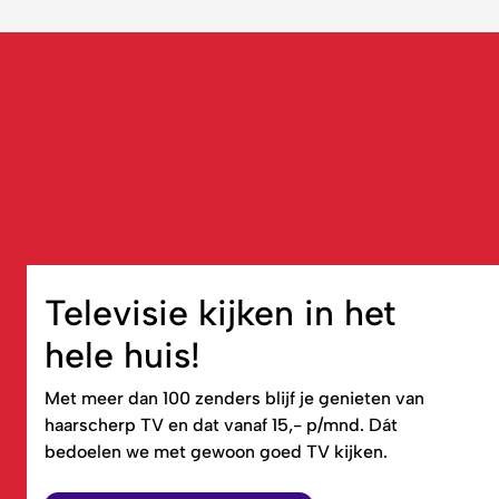
Televisie kijken in het
hele huis!
Met meer dan 100 zenders blijf je genieten van
haarscherp TV en dat vanaf 15,- p/mnd. Dát
bedoelen we met gewoon goed TV kijken.