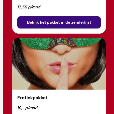
17,50 p/mnd
Bekijk het pakket in de zenderlijst
Erotiekpakket
10,- p/mnd