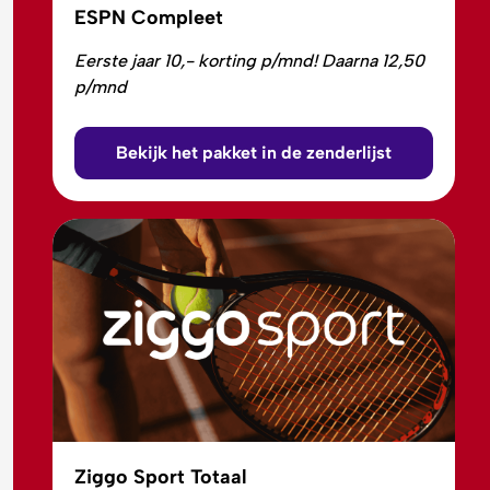
ESPN Compleet
Eerste jaar 10,- korting p/mnd! Daarna 12,50
p/mnd
Bekijk het pakket in de zenderlijst
Ziggo Sport Totaal