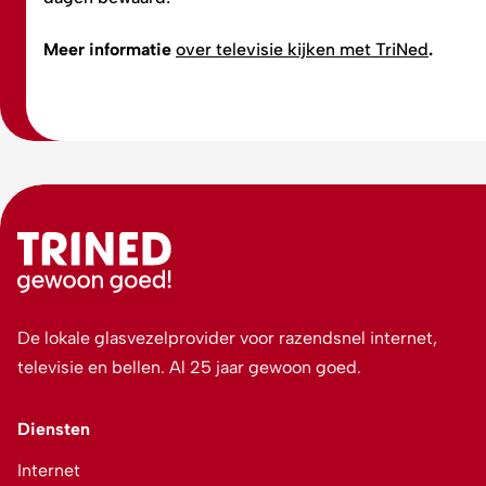
Meer informatie
over televisie kijken met TriNed
.
De lokale glasvezelprovider voor razendsnel internet,
televisie en bellen. Al 25 jaar gewoon goed.
Diensten
Internet