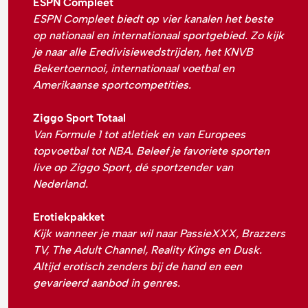
ESPN Compleet
ESPN Compleet biedt op vier kanalen het beste
op nationaal en internationaal sportgebied. Zo kijk
je naar alle Eredivisiewedstrijden, het KNVB
Bekertoernooi, internationaal voetbal en
Amerikaanse sportcompetities.
Ziggo Sport Totaal
Van Formule 1 tot atletiek en van Europees
topvoetbal tot NBA. Beleef je favoriete sporten
live op Ziggo Sport, dé sportzender van
Nederland.
Erotiekpakket
Kijk wanneer je maar wil naar PassieXXX, Brazzers
TV, The Adult Channel, Reality Kings en Dusk.
Altijd erotisch zenders bij de hand en een
gevarieerd aanbod in genres.