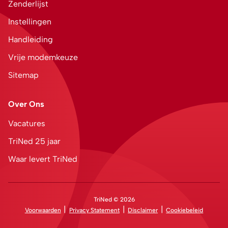
Zenderlijst
Instellingen
Handleiding
Vrije modemkeuze
Sitemap
Over Ons
Vacatures
TriNed 25 jaar
Waar levert TriNed
TriNed © 2026
Voorwaarden
Privacy Statement
Disclaimer
Cookiebeleid