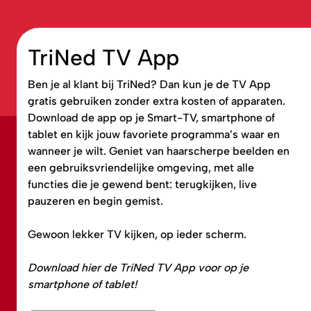
TriNed TV App
Ben je al klant bij TriNed? Dan kun je de TV App
gratis gebruiken zonder extra kosten of apparaten.
Download de app op je Smart-TV, smartphone of
tablet en kijk jouw favoriete programma’s waar en
wanneer je wilt. Geniet van haarscherpe beelden en
een gebruiksvriendelijke omgeving, met alle
functies die je gewend bent: terugkijken, live
pauzeren en begin gemist.
Gewoon lekker TV kijken, op ieder scherm.
Download hier de TriNed TV App voor op je
smartphone of tablet!