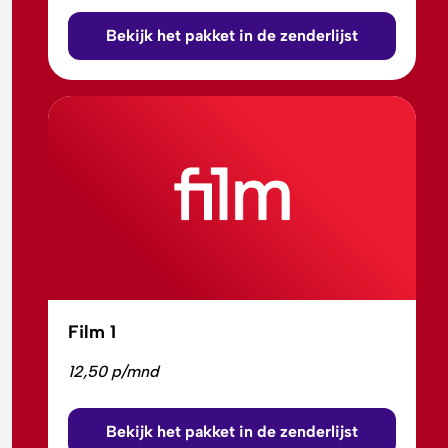
Bekijk het pakket in de zenderlijst
Film 1
12,50 p/mnd
Bekijk het pakket in de zenderlijst