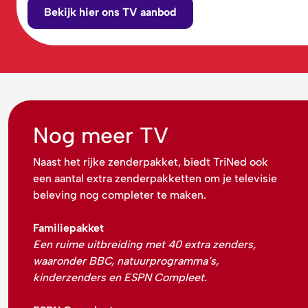
Bekijk hier ons TV aanbod
Nog meer TV
Naast het rijke zenderpakket, biedt TriNed ook
een aantal extra zenderpakketten om je televisie
beleving nog completer te maken.
Familiepakket
Een ruime uitbreiding met 40 extra zenders,
waaronder BBC, natuurprogramma’s,
kinderzenders en ESPN Compleet.