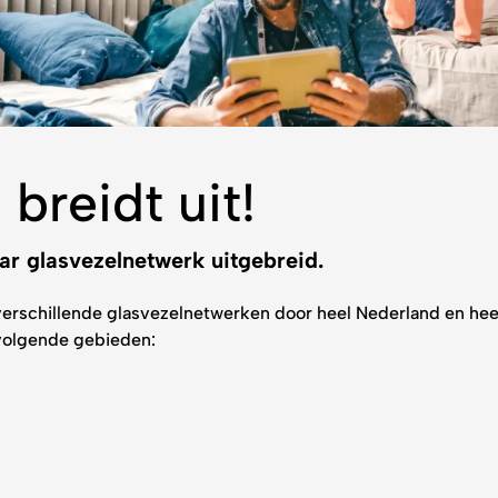
 breidt uit!
ar glasvezelnetwerk uitgebreid.
verschillende glasvezelnetwerken door heel Nederland en hee
volgende gebieden: