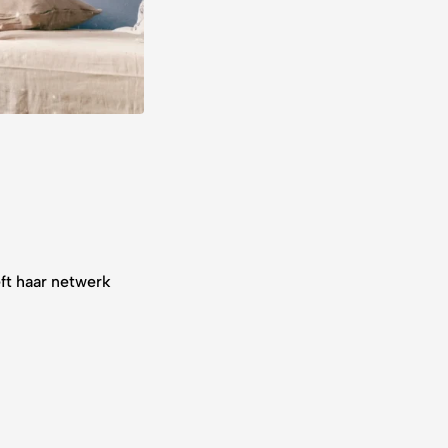
ft haar netwerk