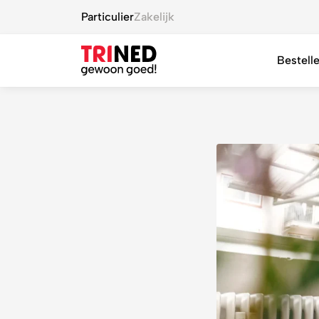
Particulier
Zakelijk
Bestell