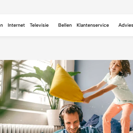
en
Internet
Televisie
Bellen
Klantenservice
Advie