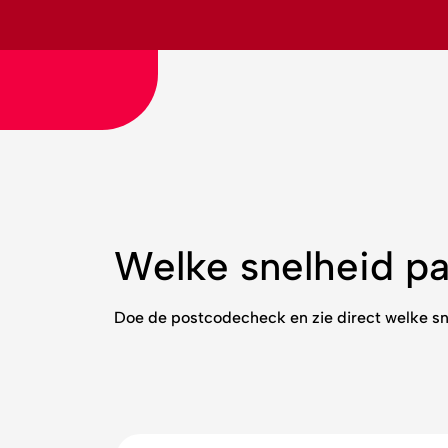
Welke snelheid pa
Doe de postcodecheck en zie direct welke sn