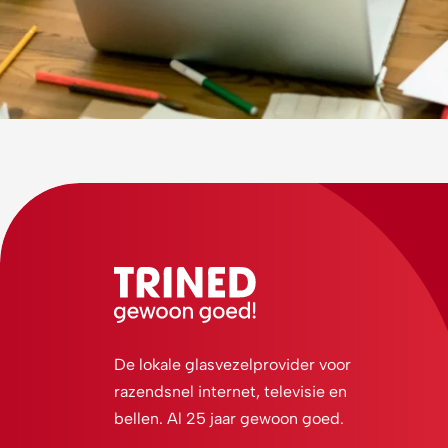
De lokale glasvezelprovider voor
razendsnel internet, televisie en
bellen. Al 25 jaar gewoon goed.