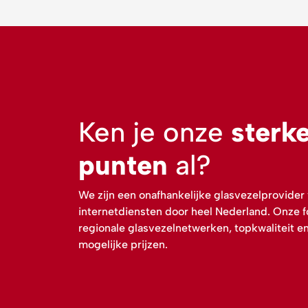
Ken je onze
sterk
punten
al?
We zijn een onafhankelijke glasvezelprovider
internetdiensten door heel Nederland. Onze f
regionale glasvezelnetwerken, topkwaliteit e
mogelijke prijzen.