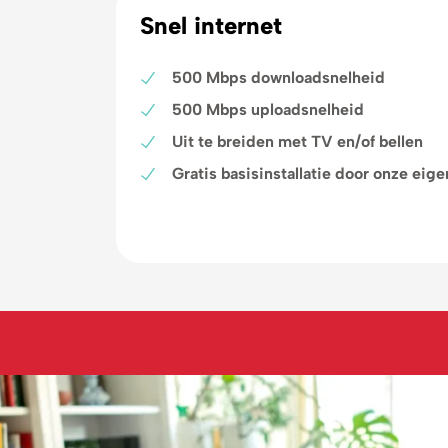
Snel internet
500 Mbps downloadsnelheid
500 Mbps uploadsnelheid
Uit te breiden met TV en/of bellen
Gratis basisinstallatie door onze eig