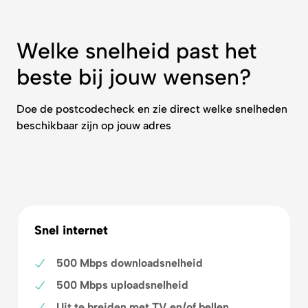
Welke snelheid past het
beste bij jouw wensen?
Doe de postcodecheck en zie direct welke snelheden
beschikbaar zijn op jouw adres
Snel internet
500 Mbps downloadsnelheid
500 Mbps uploadsnelheid
Uit te breiden met TV en/of bellen