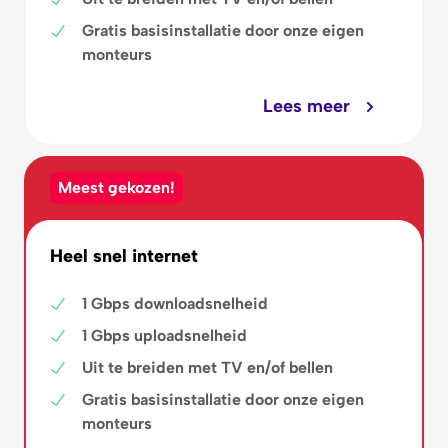
Gratis basisinstallatie door onze eigen
monteurs
Lees meer
Meest gekozen!
Heel snel internet
1 Gbps downloadsnelheid
1 Gbps uploadsnelheid
Uit te breiden met TV en/of bellen
Gratis basisinstallatie door onze eigen
monteurs