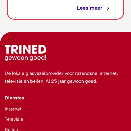
Lees meer
De lokale glasvezelprovider voor razendsnel internet,
televisie en bellen. Al 25 jaar gewoon goed.
Diensten
Internet
Televisie
Bellen