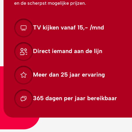
en de scherpst mogelijke prijzen.
TV kijken vanaf 15,- /mnd
Direct iemand aan de lijn
Meer dan 25 jaar ervaring
365 dagen per jaar bereikbaar