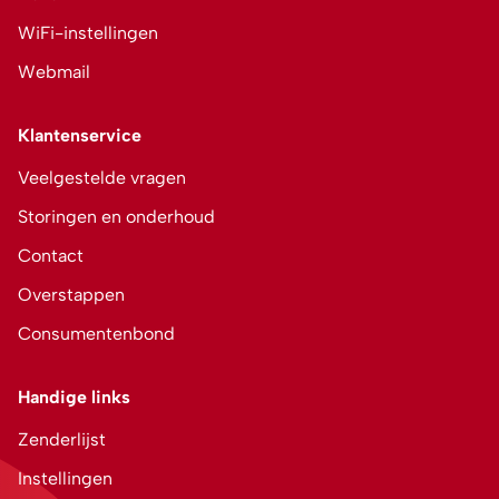
WiFi-instellingen
Webmail
Klantenservice
Veelgestelde vragen
Storingen en onderhoud
Contact
Overstappen
Consumentenbond
Handige links
Zenderlijst
Instellingen